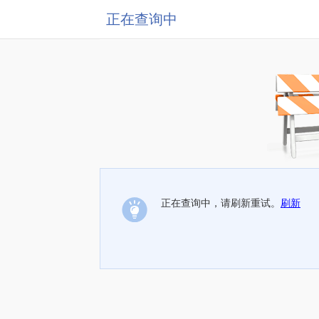
正在查询中
正在查询中，请刷新重试。
刷新